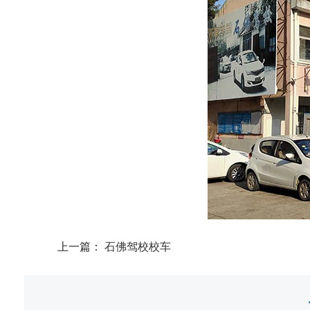
上一篇：
石佛驾校校车