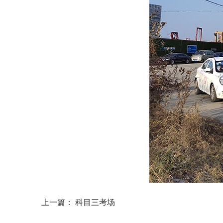
上一篇：
科目三考场